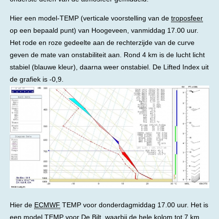
Hier een model-TEMP (verticale voorstelling van de
troposfeer
op een bepaald punt) van Hoogeveen, vanmiddag 17.00 uur.
Het rode en roze gedeelte aan de rechterzijde van de curve
geven de mate van onstabiliteit aan. Rond 4 km is de lucht licht
stabiel (blauwe kleur), daarna weer onstabiel. De Lifted Index uit
de grafiek is -0,9.
Hier de
ECMWF
TEMP voor donderdagmiddag 17.00 uur. Het is
een model TEMP voor De Bilt, waarbij de hele kolom tot 7 km