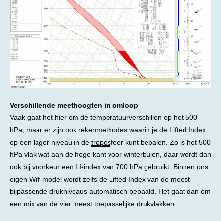
Verschillende meethoogten in omloop
Vaak gaat het hier om de temperatuurverschillen op het 500
hPa, maar er zijn ook rekenmethodes waarin je de Lifted Index
op een lager niveau in de
troposfeer
kunt bepalen. Zo is het 500
hPa vlak wat aan de hoge kant voor winterbuien, daar wordt dan
ook bij voorkeur een LI-index van 700 hPa gebruikt. Binnen ons
eigen Wrf-model wordt zelfs de Lifted Index van de meest
bijpassende drukniveaus automatisch bepaald. Het gaat dan om
een mix van de vier meest toepasselijke drukvlakken.