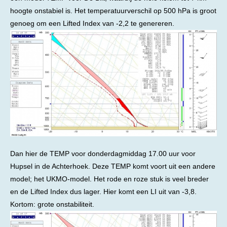
hoogte onstabiel is. Het temperatuurverschil op 500 hPa is groot
genoeg om een Lifted Index van -2,2 te genereren.
Dan hier de TEMP voor donderdagmiddag 17.00 uur voor
Hupsel in de Achterhoek. Deze TEMP komt voort uit een andere
model; het UKMO-model. Het rode en roze stuk is veel breder
en de Lifted Index dus lager. Hier komt een LI uit van -3,8.
Kortom: grote onstabiliteit.