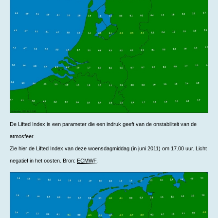
De Lifted Index is een parameter die een indruk geeft van de onstabiliteit van de
atmosfeer.
Zie hier de Lifted Index van deze woensdagmiddag (in juni 2011) om 17.00 uur. Licht
negatief in het oosten. Bron:
ECMWF
.