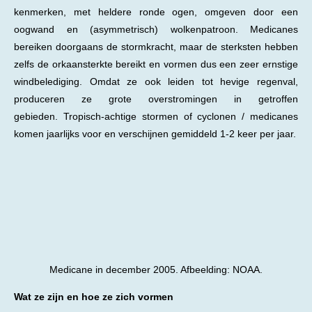
kenmerken, met heldere ronde ogen, omgeven door een
oogwand en (asymmetrisch) wolkenpatroon. Medicanes
bereiken doorgaans de stormkracht, maar de sterksten hebben
zelfs de orkaansterkte bereikt en vormen dus een zeer ernstige
windbelediging. Omdat ze ook leiden tot hevige regenval,
produceren ze grote overstromingen in getroffen
gebieden. Tropisch-achtige stormen of cyclonen / medicanes
komen jaarlijks voor en verschijnen gemiddeld 1-2 keer per jaar.
Medicane in december 2005. Afbeelding: NOAA.
Wat ze zijn en hoe ze zich vormen