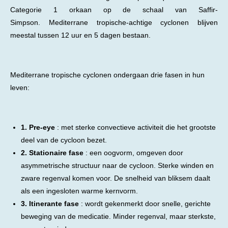
Categorie 1 orkaan op de schaal van Saffir-
Simpson. Mediterrane tropische-achtige cyclonen blijven
meestal tussen 12 uur en 5 dagen bestaan.
Mediterrane tropische cyclonen ondergaan drie fasen in hun
leven:
1. Pre-eye
: met sterke convectieve activiteit die het grootste
deel van de cycloon bezet.
2. Stationaire fase
: een oogvorm, omgeven door
asymmetrische structuur naar de cycloon. Sterke winden en
zware regenval komen voor. De snelheid van bliksem daalt
als een ingesloten warme kernvorm.
3. Itinerante fase
: wordt gekenmerkt door snelle, gerichte
beweging van de medicatie. Minder regenval, maar sterkste,