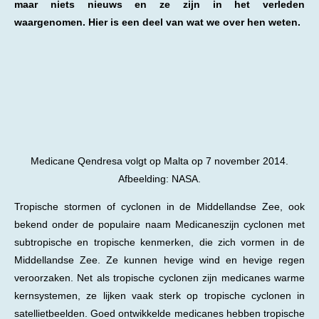
maar niets nieuws en ze zijn in het verleden
waargenomen. Hier is een deel van wat we over hen weten.
Medicane Qendresa volgt op Malta op 7 november 2014.
Afbeelding: NASA.
Tropische stormen of cyclonen in de Middellandse Zee, ook
bekend onder de populaire naam
Medicanes
zijn cyclonen met
subtropische en tropische kenmerken, die zich vormen in de
Middellandse Zee. Ze kunnen hevige wind en hevige regen
veroorzaken. Net als tropische cyclonen zijn medicanes warme
kernsystemen, ze lijken vaak sterk op tropische cyclonen in
satellietbeelden. Goed ontwikkelde medicanes hebben tropische