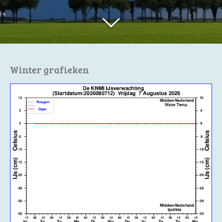
Winter grafieken