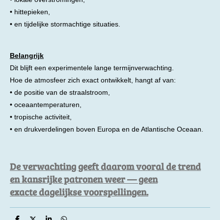
• hittepieken,
• en tijdelijke stormachtige situaties.
Belangrijk
Dit blijft een experimentele lange termijnverwachting.
Hoe de atmosfeer zich exact ontwikkelt, hangt af van:
• de positie van de straalstroom,
• oceaantemperaturen,
• tropische activiteit,
• en drukverdelingen boven Europa en de Atlantische Oceaan.
De verwachting geeft daarom vooral de trend
en kansrijke patronen weer — geen
exacte dagelijkse voorspellingen.