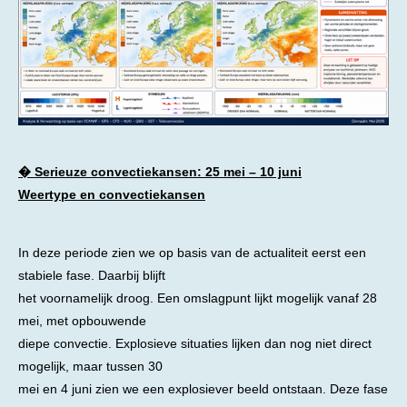
� Serieuze convectiekansen: 25 mei – 10 juni
Weertype en convectiekansen
In deze periode zien we op basis van de actualiteit eerst een
stabiele fase. Daarbij blijft
het voornamelijk droog. Een omslagpunt lijkt mogelijk vanaf 28
mei, met opbouwende
diepe convectie. Explosieve situaties lijken dan nog niet direct
mogelijk, maar tussen 30
mei en 4 juni zien we een explosiever beeld ontstaan. Deze fase