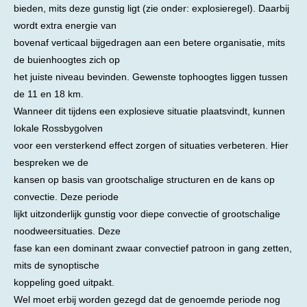
bieden, mits deze gunstig ligt (zie onder: explosieregel). Daarbij
wordt extra energie van
bovenaf verticaal bijgedragen aan een betere organisatie, mits
de buienhoogtes zich op
het juiste niveau bevinden. Gewenste tophoogtes liggen tussen
de 11 en 18 km.
Wanneer dit tijdens een explosieve situatie plaatsvindt, kunnen
lokale Rossbygolven
voor een versterkend effect zorgen of situaties verbeteren. Hier
bespreken we de
kansen op basis van grootschalige structuren en de kans op
convectie. Deze periode
lijkt uitzonderlijk gunstig voor diepe convectie of grootschalige
noodweersituaties. Deze
fase kan een dominant zwaar convectief patroon in gang zetten,
mits de synoptische
koppeling goed uitpakt.
Wel moet erbij worden gezegd dat de genoemde periode nog