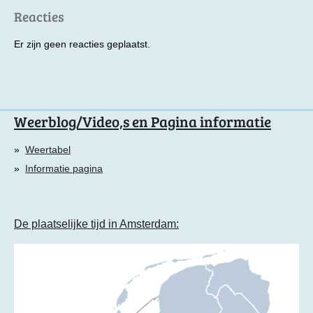
Reacties
Er zijn geen reacties geplaatst.
Weerblog/Video,s en Pagina informatie
Weertabel
Informatie pagina
De plaatselijke tijd in Amsterdam: