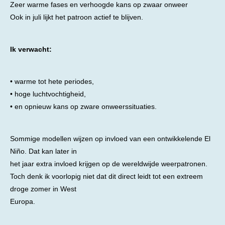
Zeer warme fases en verhoogde kans op zwaar onweer
Ook in juli lijkt het patroon actief te blijven.
Ik verwacht:
• warme tot hete periodes,
• hoge luchtvochtigheid,
• en opnieuw kans op zware onweerssituaties.
Sommige modellen wijzen op invloed van een ontwikkelende El
Niño. Dat kan later in
het jaar extra invloed krijgen op de wereldwijde weerpatronen.
Toch denk ik voorlopig niet dat dit direct leidt tot een extreem
droge zomer in West
Europa.