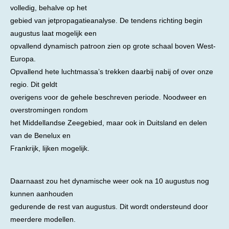
volledig, behalve op het
gebied van jetpropagatieanalyse. De tendens richting begin
augustus laat mogelijk een
opvallend dynamisch patroon zien op grote schaal boven West-
Europa.
Opvallend hete luchtmassa’s trekken daarbij nabij of over onze
regio. Dit geldt
overigens voor de gehele beschreven periode. Noodweer en
overstromingen rondom
het Middellandse Zeegebied, maar ook in Duitsland en delen
van de Benelux en
Frankrijk, lijken mogelijk.
Daarnaast zou het dynamische weer ook na 10 augustus nog
kunnen aanhouden
gedurende de rest van augustus. Dit wordt ondersteund door
meerdere modellen.