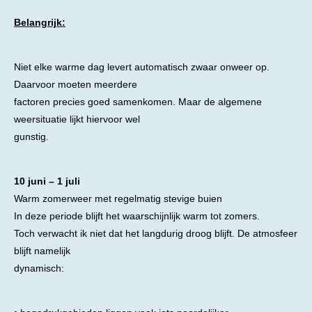
Belangrijk:
Niet elke warme dag levert automatisch zwaar onweer op.
Daarvoor moeten meerdere
factoren precies goed samenkomen. Maar de algemene
weersituatie lijkt hiervoor wel
gunstig.
10 juni – 1 juli
Warm zomerweer met regelmatig stevige buien
In deze periode blijft het waarschijnlijk warm tot zomers.
Toch verwacht ik niet dat het langdurig droog blijft. De atmosfeer
blijft namelijk
dynamisch: