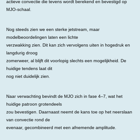
actieve convectie die tevens wordt berekend en bevestigd op
MJO-schaal.
Nog steeds zien we een sterke jetstream, maar
modelbeoordelingen laten een lichte
verzwakking zien. Dit kan zich vervolgens uiten in hogedruk en
langdurig droog
zomerweer, al blijft dit voorlopig slechts een mogelijkheid. De
huidige tendens laat dit
nog niet duidelijk zien.
Naar verwachting bevindt de MJO zich in fase 4–7, wat het
huidige patroon grotendeels
zou bevestigen. Daarnaast neemt de kans toe op het neerslaan
van convectie rond de
evenaar, gecombineerd met een afnemende amplitude.